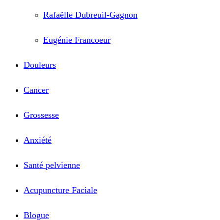
Rafaëlle Dubreuil-Gagnon
Eugénie Francoeur
Douleurs
Cancer
Grossesse
Anxiété
Santé pelvienne
Acupuncture Faciale
Blogue