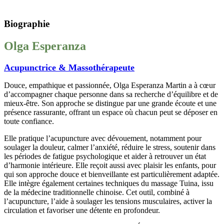
Biographie
Olga Esperanza
Acupunctrice & Massothérapeute
Douce, empathique et passionnée, Olga Esperanza Martin a à cœur
d’accompagner chaque personne dans sa recherche d’équilibre et de
mieux-être. Son approche se distingue par une grande écoute et une
présence rassurante, offrant un espace où chacun peut se déposer en
toute confiance.
Elle pratique l’acupuncture avec dévouement, notamment pour
soulager la douleur, calmer l’anxiété, réduire le stress, soutenir dans
les périodes de fatigue psychologique et aider à retrouver un état
d’harmonie intérieure. Elle reçoit aussi avec plaisir les enfants, pour
qui son approche douce et bienveillante est particulièrement adaptée.
Elle intègre également certaines techniques du massage Tuina, issu
de la médecine traditionnelle chinoise. Cet outil, combiné à
l’acupuncture, l’aide à soulager les tensions musculaires, activer la
circulation et favoriser une détente en profondeur.